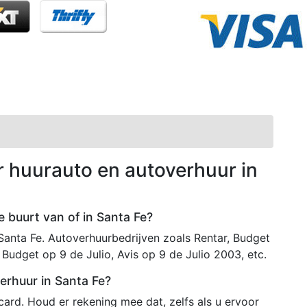
r huurauto en autoverhuur in
e buurt van of in Santa Fe?
 Santa Fe. Autoverhuurbedrijven zoals Rentar, Budget
Budget op 9 de Julio, Avis op 9 de Julio 2003, etc.
erhuur in Santa Fe?
ard. Houd er rekening mee dat, zelfs als u ervoor