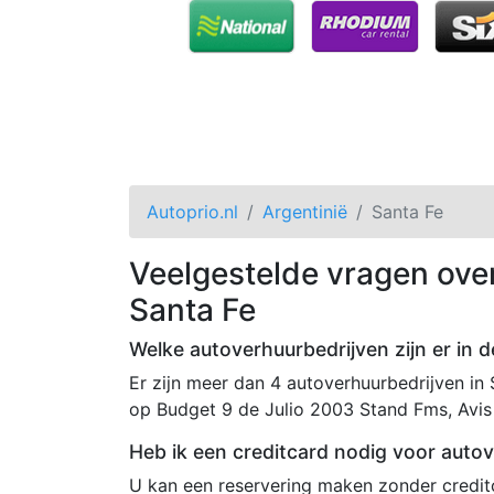
Autoprio.nl
Argentinië
Santa Fe
Veelgestelde vragen ove
Santa Fe
Welke autoverhuurbedrijven zijn er in d
Er zijn meer dan 4 autoverhuurbedrijven in
op Budget 9 de Julio 2003 Stand Fms, Avis 
Heb ik een creditcard nodig voor autov
U kan een reservering maken zonder creditc