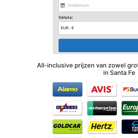
Valuta:
All-inclusive prijzen van zowel gro
in Santa Fe