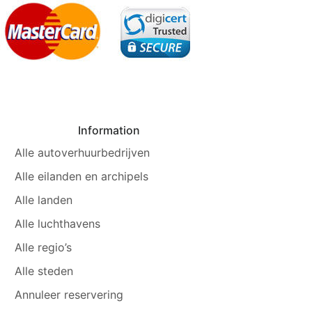
Information
Alle autoverhuurbedrijven
Alle eilanden en archipels
Alle landen
Alle luchthavens
Alle regio’s
Alle steden
Annuleer reservering