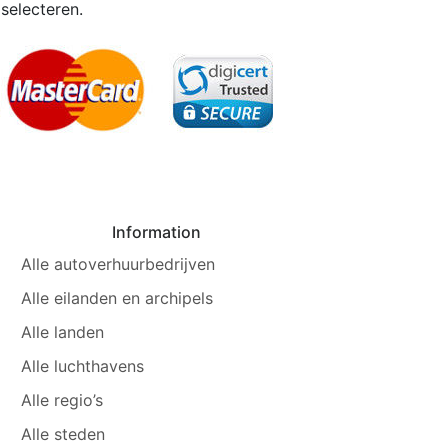
 selecteren.
Information
Alle autoverhuurbedrijven
Alle eilanden en archipels
Alle landen
Alle luchthavens
Alle regio’s
Alle steden