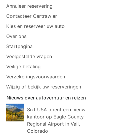
Annuleer reservering
Contacteer Cartrawler
Kies en reserveer uw auto
Over ons
Startpagina
Veelgestelde vragen
Veilige betaling
Verzekeringsvoorwaarden
Wijzig of bekijk uw reserveringen
Nieuws over autoverhuur en reizen
Sixt USA opent een nieuw
kantoor op Eagle County
Regional Airport in Vail,
Colorado