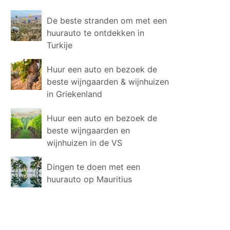
De beste stranden om met een
huurauto te ontdekken in
Turkije
Huur een auto en bezoek de
beste wijngaarden & wijnhuizen
in Griekenland
Huur een auto en bezoek de
beste wijngaarden en
wijnhuizen in de VS
Dingen te doen met een
huurauto op Mauritius