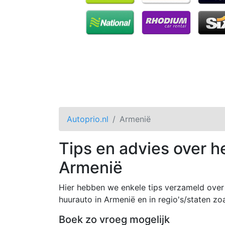
Autoprio.nl
Armenië
Tips en advies over h
Armenië
Hier hebben we enkele tips verzameld over 
huurauto in Armenië en in regio's/staten zoa
Boek zo vroeg mogelijk