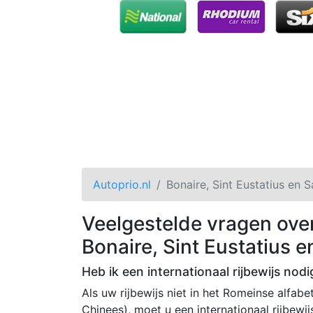
Autoprio.nl
Bonaire, Sint Eustatius en 
Veelgestelde vragen ove
Bonaire, Sint Eustatius 
Heb ik een internationaal rijbewijs nodi
Als uw rijbewijs niet in het Romeinse alfabet
Chinees), moet u een internationaal rijbewij