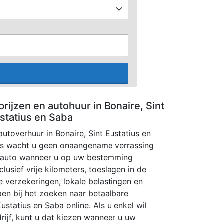
rijzen en autohuur in Bonaire, Sint
statius en Saba
autoverhuur in Bonaire, Sint Eustatius en
ons wacht u geen onaangename verrassing
urauto wanneer u op uw bestemming
clusief vrije kilometers, toeslagen in de
e verzekeringen, lokale belastingen en
pen bij het zoeken naar betaalbare
Eustatius en Saba online. Als u enkel wil
rijf, kunt u dat kiezen wanneer u uw