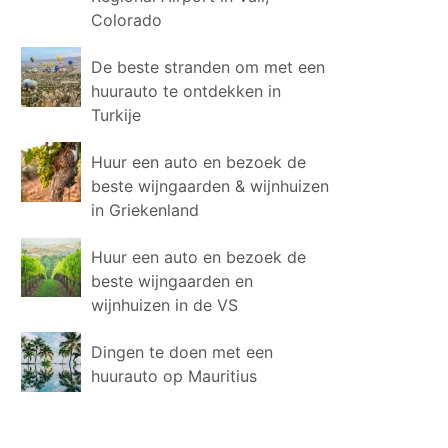
Colorado
De beste stranden om met een
huurauto te ontdekken in
Turkije
Huur een auto en bezoek de
beste wijngaarden & wijnhuizen
in Griekenland
Huur een auto en bezoek de
beste wijngaarden en
wijnhuizen in de VS
Dingen te doen met een
huurauto op Mauritius