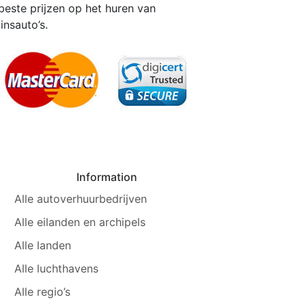
beste prijzen op het huren van
insauto’s.
Information
Alle autoverhuurbedrijven
Alle eilanden en archipels
Alle landen
Alle luchthavens
Alle regio’s