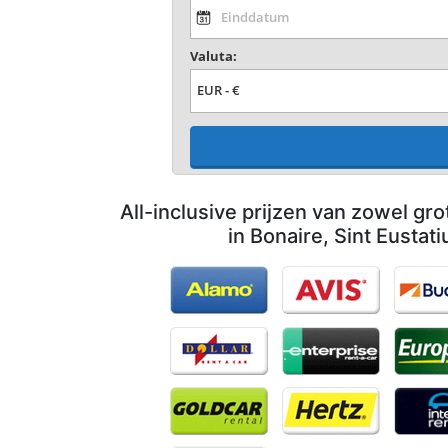
Valuta:
All-inclusive prijzen van zowel gro
in Bonaire, Sint Eustat