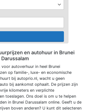
uurprijzen en autohuur in Brunei
Darussalam
n voor autoverhuur in heel Brunei
zen op familie-, luxe- en economische
huurt bij autoprio.nl, wacht u geen
uto bij aankomst ophaalt. De prijzen zijn
vrije kilometers en verplichte
en toeslagen. Ons doel is om u te helpen
den in Brunei Darussalam online. Geeft u de
jven boven anderen? U kunt dit selecteren