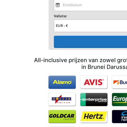
Valuta:
All-inclusive prijzen van zowel gro
in Brunei Daruss