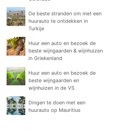
De beste stranden om met een
huurauto te ontdekken in
Turkije
Huur een auto en bezoek de
beste wijngaarden & wijnhuizen
in Griekenland
Huur een auto en bezoek de
beste wijngaarden en
wijnhuizen in de VS
Dingen te doen met een
huurauto op Mauritius