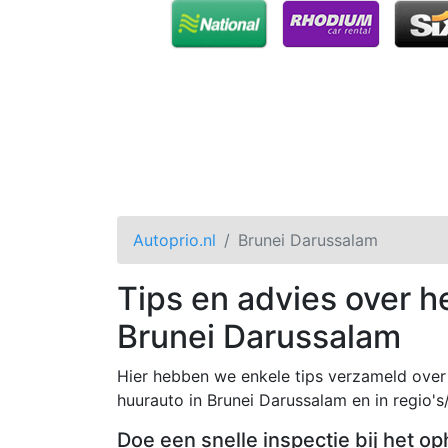
Autoprio.nl
Brunei Darussalam
Tips en advies over h
Brunei Darussalam
Hier hebben we enkele tips verzameld over 
huurauto in Brunei Darussalam en in regio's/
Doe een snelle inspectie bij het op