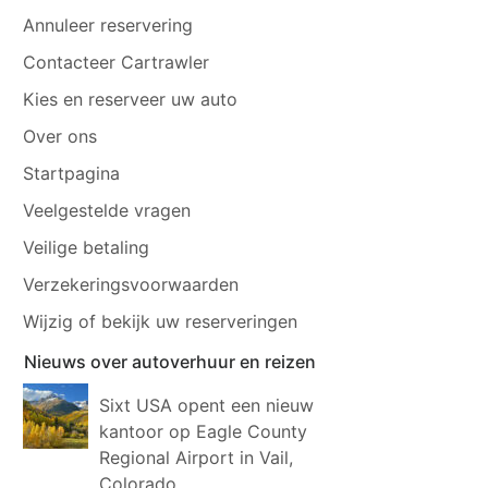
Annuleer reservering
Contacteer Cartrawler
Kies en reserveer uw auto
Over ons
Startpagina
Veelgestelde vragen
Veilige betaling
Verzekeringsvoorwaarden
Wijzig of bekijk uw reserveringen
Nieuws over autoverhuur en reizen
Sixt USA opent een nieuw
kantoor op Eagle County
Regional Airport in Vail,
Colorado