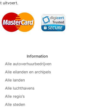
 uitvoert.
Information
Alle autoverhuurbedrijven
Alle eilanden en archipels
Alle landen
Alle luchthavens
Alle regio’s
Alle steden