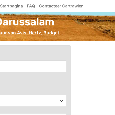
Startpagina
FAQ
Contacteer Cartrawler
Darussalam
ur van Avis, Hertz, Budget...