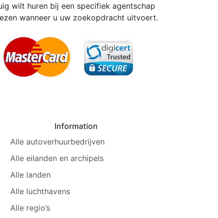
ig wilt huren bij een specifiek agentschap
iezen wanneer u uw zoekopdracht uitvoert.
Information
Alle autoverhuurbedrijven
Alle eilanden en archipels
Alle landen
Alle luchthavens
Alle regio’s