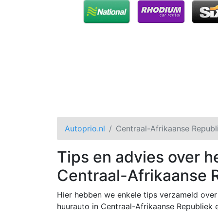
Autoprio.nl
Centraal-Afrikaanse Republ
Tips en advies over h
Centraal-Afrikaanse 
Hier hebben we enkele tips verzameld over 
huurauto in Centraal-Afrikaanse Republiek en