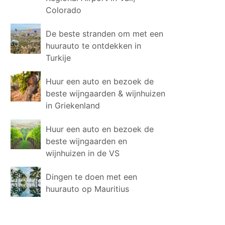
Colorado
De beste stranden om met een
huurauto te ontdekken in
Turkije
Huur een auto en bezoek de
beste wijngaarden & wijnhuizen
in Griekenland
Huur een auto en bezoek de
beste wijngaarden en
wijnhuizen in de VS
Dingen te doen met een
huurauto op Mauritius