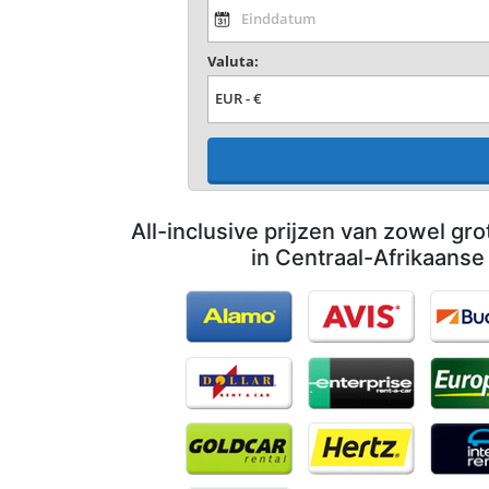
Valuta:
All-inclusive prijzen van zowel gro
in Centraal-Afrikaanse