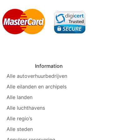
Information
Alle autoverhuurbedrijven
Alle eilanden en archipels
Alle landen
Alle luchthavens
Alle regio’s
Alle steden
Annuleer reservering