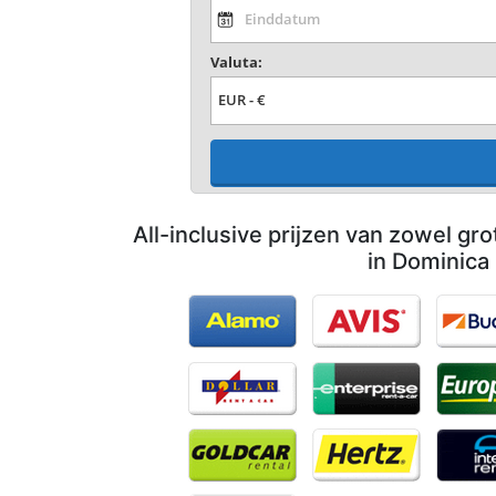
Valuta:
All-inclusive prijzen van zowel gro
in Dominica