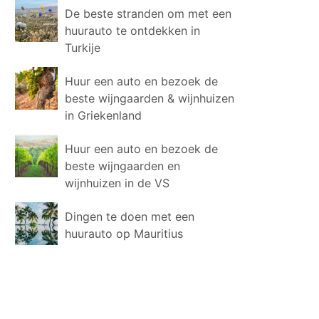
De beste stranden om met een
huurauto te ontdekken in
Turkije
Huur een auto en bezoek de
beste wijngaarden & wijnhuizen
in Griekenland
Huur een auto en bezoek de
beste wijngaarden en
wijnhuizen in de VS
Dingen te doen met een
huurauto op Mauritius