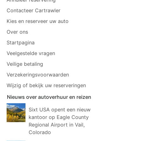
Contacteer Cartrawler
Kies en reserveer uw auto
Over ons
Startpagina
Veelgestelde vragen
Veilige betaling
Verzekeringsvoorwaarden
Wijzig of bekijk uw reserveringen
Nieuws over autoverhuur en reizen
Sixt USA opent een nieuw
kantoor op Eagle County
Regional Airport in Vail,
Colorado