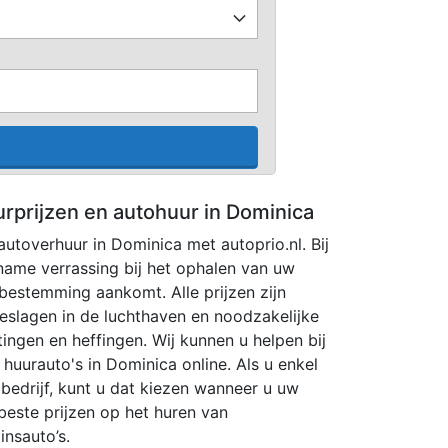
urprijzen en autohuur in Dominica
 autoverhuur in Dominica met autoprio.nl. Bij
ame verrassing bij het ophalen van uw
estemming aankomt. Alle prijzen zijn
toeslagen in de luchthaven en noodzakelijke
tingen en heffingen. Wij kunnen u helpen bij
huurauto's in Dominica online. Als u enkel
 bedrijf, kunt u dat kiezen wanneer u uw
beste prijzen op het huren van
insauto’s.