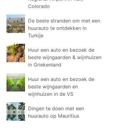
Colorado
De beste stranden om met een
huurauto te ontdekken in
Turkije
Huur een auto en bezoek de
beste wijngaarden & wijnhuizen
in Griekenland
Huur een auto en bezoek de
beste wijngaarden en
wijnhuizen in de VS
Dingen te doen met een
huurauto op Mauritius