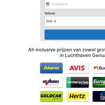
Valuta:
All-inclusive prijzen van zowel gro
in Luchthaven Genu