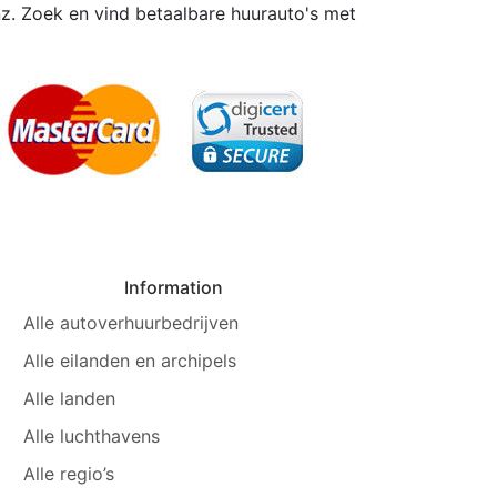
enz. Zoek en vind betaalbare huurauto's met
Information
Alle autoverhuurbedrijven
Alle eilanden en archipels
Alle landen
Alle luchthavens
Alle regio’s