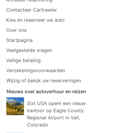
Contacteer Cartrawler
Kies en reserveer uw auto
Over ons
Startpagina
Veelgestelde vragen
Veilige betaling
Verzekeringsvoorwaarden
Wijzig of bekijk uw reserveringen
Nieuws over autoverhuur en reizen
Sixt USA opent een nieuw
kantoor op Eagle County
Regional Airport in Vail,
Colorado