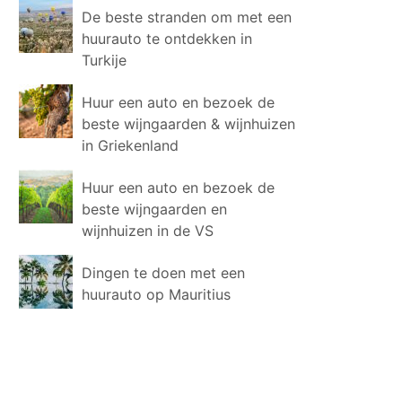
De beste stranden om met een
huurauto te ontdekken in
Turkije
Huur een auto en bezoek de
beste wijngaarden & wijnhuizen
in Griekenland
Huur een auto en bezoek de
beste wijngaarden en
wijnhuizen in de VS
Dingen te doen met een
huurauto op Mauritius