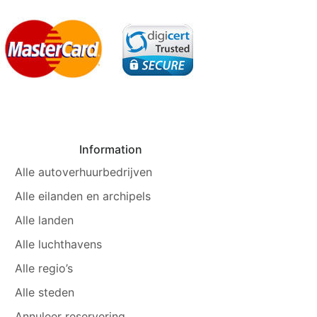
Information
Alle autoverhuurbedrijven
Alle eilanden en archipels
Alle landen
Alle luchthavens
Alle regio’s
Alle steden
Annuleer reservering