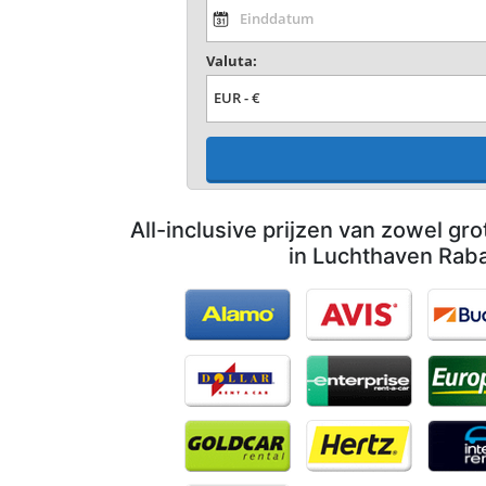
Valuta:
All-inclusive prijzen van zowel gro
in Luchthaven Raba