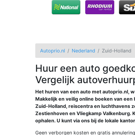
Autoprio.nl
Nederland
Zuid-Holland
Huur een auto goedko
Vergelijk autoverhuur
Het huren van een auto met autoprio.nl, w
Makkelijk en veilig online boeken van een 
Zuid-Holland, reiscentra en luchthavens 
Zestienhoven en Vliegkamp Valkenburg. Ki
ophalen. U kunt via ons bij de lokale kant
Geen verborgen kosten en gratis annulering