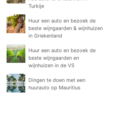
Turkije
Huur een auto en bezoek de
beste wijngaarden & wijnhuizen
in Griekenland
Huur een auto en bezoek de
beste wijngaarden en
wijnhuizen in de VS
Dingen te doen met een
huurauto op Mauritius