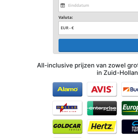
Valuta:
All-inclusive prijzen van zowel gro
in Zuid-Holla