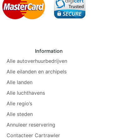
Information
Alle autoverhuurbedrijven
Alle eilanden en archipels
Alle landen
Alle luchthavens
Alle regio’s
Alle steden
Annuleer reservering
Contacteer Cartrawler