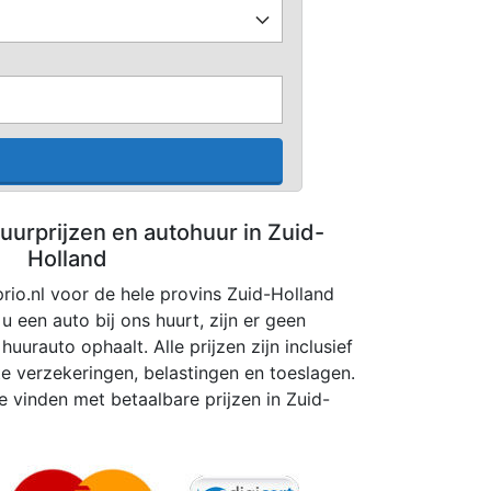
uurprijzen en autohuur in Zuid-
Holland
prio.nl voor de hele provins Zuid-Holland
u een auto bij ons huurt, zijn er geen
uurauto ophaalt. Alle prijzen zijn inclusief
hte verzekeringen, belastingen en toeslagen.
e vinden met betaalbare prijzen in Zuid-