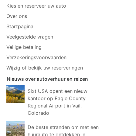
Kies en reserveer uw auto
Over ons
Startpagina
Veelgestelde vragen
Veilige betaling
Verzekeringsvoorwaarden
Wijzig of bekijk uw reserveringen
Nieuws over autoverhuur en reizen
Sixt USA opent een nieuw
kantoor op Eagle County
Regional Airport in Vail,
Colorado
De beste stranden om met een
huurauto te ontdekken in