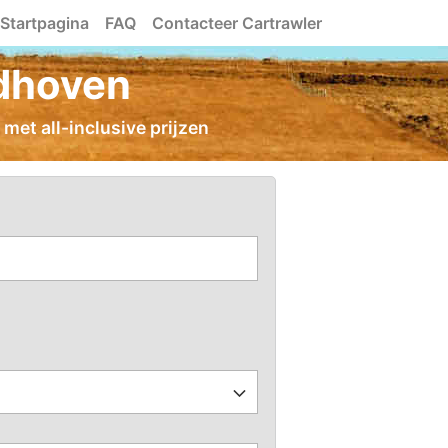
Startpagina
FAQ
Contacteer Cartrawler
ndhoven
met all-inclusive prijzen