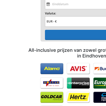
Valuta:
All-inclusive prijzen van zowel gro
in Eindhove