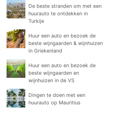
De beste stranden om met een
huurauto te ontdekken in
Turkije
Huur een auto en bezoek de
beste wijngaarden & wijnhuizen
in Griekenland
Huur een auto en bezoek de
beste wijngaarden en
wijnhuizen in de VS
Dingen te doen met een
huurauto op Mauritius