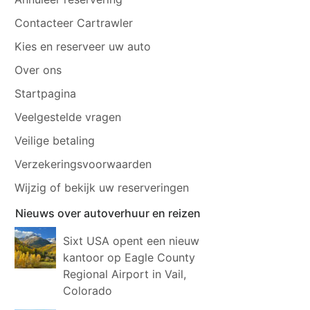
Contacteer Cartrawler
Kies en reserveer uw auto
Over ons
Startpagina
Veelgestelde vragen
Veilige betaling
Verzekeringsvoorwaarden
Wijzig of bekijk uw reserveringen
Nieuws over autoverhuur en reizen
Sixt USA opent een nieuw
kantoor op Eagle County
Regional Airport in Vail,
Colorado