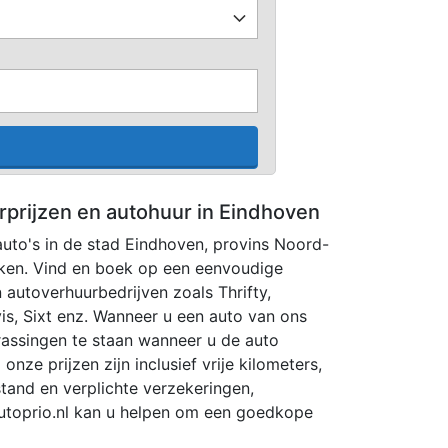
rprijzen en autohuur in Eindhoven
auto's in de stad Eindhoven, provins Noord-
jken. Vind en boek op een eenvoudige
n autoverhuurbedrijven zoals Thrifty,
is, Sixt enz. Wanneer u een auto van ons
rrassingen te staan wanneer u de auto
onze prijzen zijn inclusief vrije kilometers,
tand en verplichte verzekeringen,
Autoprio.nl kan u helpen om een goedkope