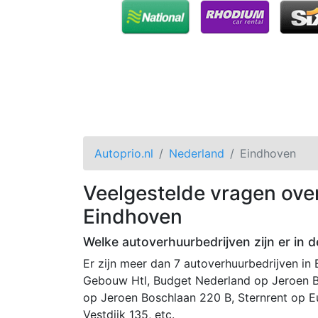
Autoprio.nl
Nederland
Eindhoven
Veelgestelde vragen ove
Eindhoven
Welke autoverhuurbedrijven zijn er in 
Er zijn meer dan 7 autoverhuurbedrijven in
Gebouw Htl, Budget Nederland op Jeroen B
op Jeroen Boschlaan 220 B, Sternrent op Eu
Vestdijk 135, etc.