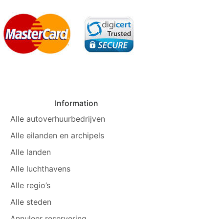
Information
Alle autoverhuurbedrijven
Alle eilanden en archipels
Alle landen
Alle luchthavens
Alle regio’s
Alle steden
Annuleer reservering