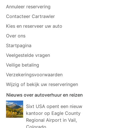
Annuleer reservering
Contacteer Cartrawler
Kies en reserveer uw auto
Over ons
Startpagina
Veelgestelde vragen
Veilige betaling
Verzekeringsvoorwaarden
Wijzig of bekijk uw reserveringen
Nieuws over autoverhuur en reizen
Sixt USA opent een nieuw
kantoor op Eagle County
Regional Airport in Vail,
Colorado