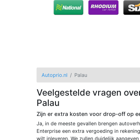
Autoprio.nl
Palau
Veelgestelde vragen ove
Palau
Zijn er extra kosten voor drop-off op e
Ja, in de meeste gevallen brengen autoverh
Enterprise een extra vergoeding in rekening
wilt inleveren. We zullen duidelijk aangeve