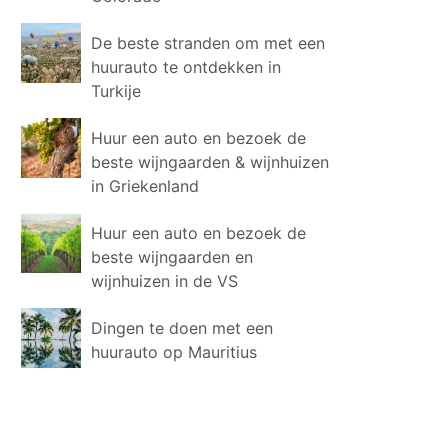
De beste stranden om met een
huurauto te ontdekken in
Turkije
Huur een auto en bezoek de
beste wijngaarden & wijnhuizen
in Griekenland
Huur een auto en bezoek de
beste wijngaarden en
wijnhuizen in de VS
Dingen te doen met een
huurauto op Mauritius