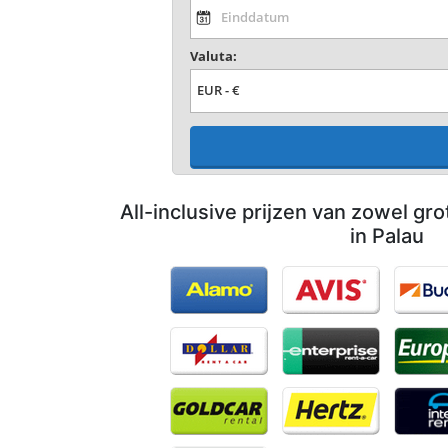
Valuta:
All-inclusive prijzen van zowel gro
in Palau