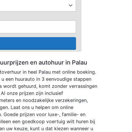
uurprijzen en autohuur in Palau
utoverhuur in heel Palau met online boeking.
 u een huurauto in 3 eenvoudige stappen
ns wordt gehuurd, komt zonder verrassingen
l onze prijzen zijn inclusief
ometers en noodzakelijke verzekeringen,
ngen. Laat ons u helpen om online
. Goede prijzen voor luxe-, familie- en
lleen een goedkoop voertuig wilt huren bij
an uw keuze, kunt u dat kiezen wanneer u