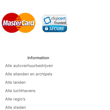
Information
Alle autoverhuurbedrijven
Alle eilanden en archipels
Alle landen
Alle luchthavens
Alle regio’s
Alle steden