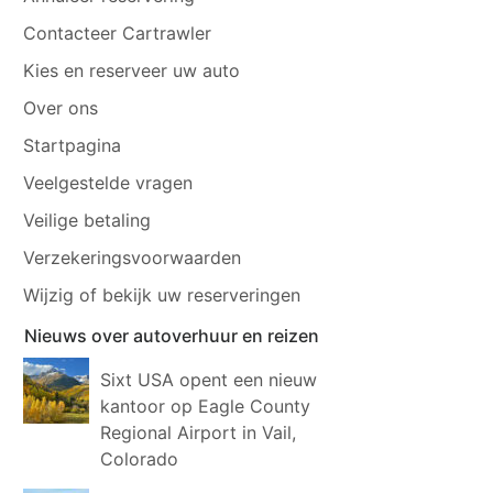
Contacteer Cartrawler
Kies en reserveer uw auto
Over ons
Startpagina
Veelgestelde vragen
Veilige betaling
Verzekeringsvoorwaarden
Wijzig of bekijk uw reserveringen
Nieuws over autoverhuur en reizen
Sixt USA opent een nieuw
kantoor op Eagle County
Regional Airport in Vail,
Colorado