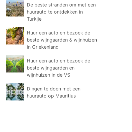
De beste stranden om met een
huurauto te ontdekken in
Turkije
Huur een auto en bezoek de
beste wijngaarden & wijnhuizen
in Griekenland
Huur een auto en bezoek de
beste wijngaarden en
wijnhuizen in de VS
Dingen te doen met een
huurauto op Mauritius