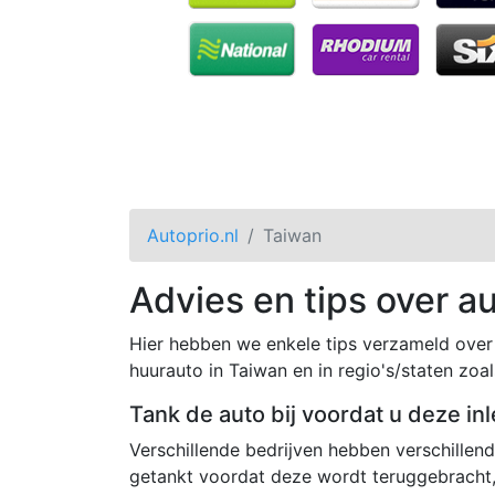
Autoprio.nl
Taiwan
Advies en tips over a
Hier hebben we enkele tips verzameld over 
huurauto in Taiwan en in regio's/staten zoal
Tank de auto bij voordat u deze inl
Verschillende bedrijven hebben verschille
getankt voordat deze wordt teruggebracht,