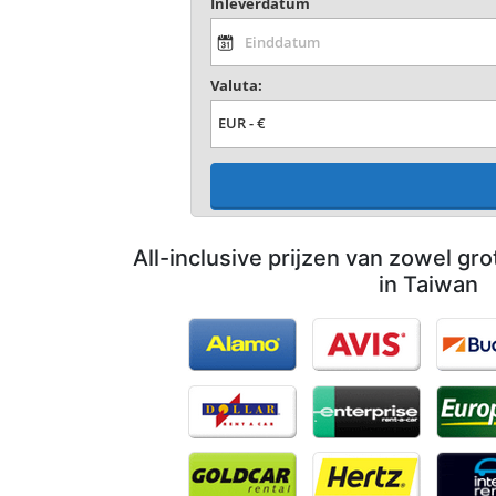
Inleverdatum
Valuta:
All-inclusive prijzen van zowel gro
in Taiwan