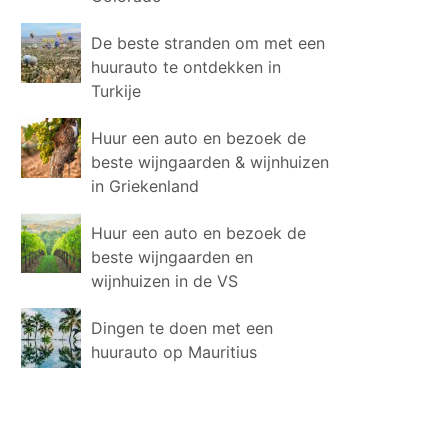
De beste stranden om met een
huurauto te ontdekken in
Turkije
Huur een auto en bezoek de
beste wijngaarden & wijnhuizen
in Griekenland
Huur een auto en bezoek de
beste wijngaarden en
wijnhuizen in de VS
Dingen te doen met een
huurauto op Mauritius