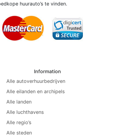
oedkope huurauto’s te vinden.
Information
Alle autoverhuurbedrijven
Alle eilanden en archipels
Alle landen
Alle luchthavens
Alle regio’s
Alle steden