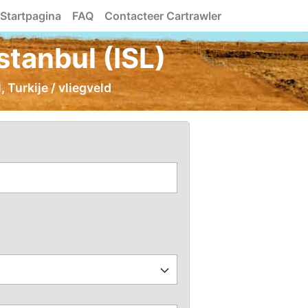
Startpagina
FAQ
Contacteer Cartrawler
tanbul (ISL)
 Turkije / vliegveld