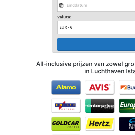
Valuta:
All-inclusive prijzen van zowel gro
in Luchthaven Ist