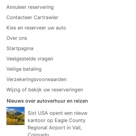
Annuleer reservering
Contacteer Cartrawler
Kies en reserveer uw auto
Over ons
Startpagina
Veelgestelde vragen
Veilige betaling
Verzekeringsvoorwaarden
Wijzig of bekijk uw reserveringen
Nieuws over autoverhuur en reizen
Sixt USA opent een nieuw
kantoor op Eagle County
Regional Airport in Vail,
Colorado