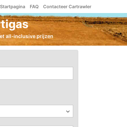
Startpagina
FAQ
Contacteer Cartrawler
tigas
t all-inclusive prijzen