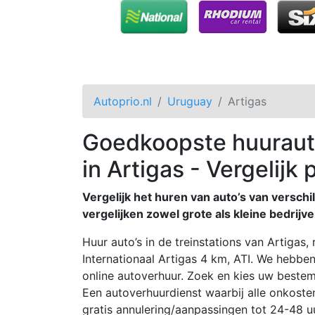
Autoprio.nl
Uruguay
Artigas
Goedkoopste huuraut
in Artigas - Vergelijk 
Vergelijk het huren van auto’s van verschil
vergelijken zowel grote als kleine bedrijve
Huur auto’s in de treinstations van Artigas
Internationaal Artigas 4 km, ATI. We hebbe
online autoverhuur. Zoek en kies uw bestemmi
Een autoverhuurdienst waarbij alle onkoste
gratis annulering/aanpassingen tot 24-48 uu