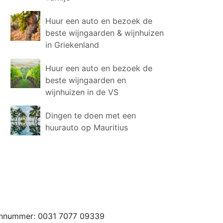
Huur een auto en bezoek de
beste wijngaarden & wijnhuizen
in Griekenland
Huur een auto en bezoek de
beste wijngaarden en
wijnhuizen in de VS
Dingen te doen met een
huurauto op Mauritius
foonnummer: 0031 7077 09339