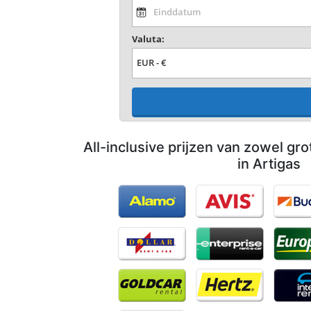
Valuta:
All-inclusive prijzen van zowel gro
in Artigas