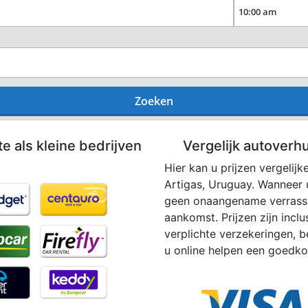
Zoeken
te als kleine bedrijven
Vergelijk autoverhu
Hier kan u prijzen vergelijk
Artigas, Uruguay. Wanneer 
geen onaangename verrassin
aankomst. Prijzen zijn inclu
verplichte verzekeringen, b
u online helpen een goedko