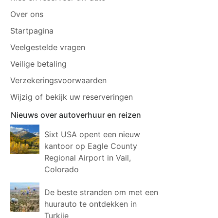
Over ons
Startpagina
Veelgestelde vragen
Veilige betaling
Verzekeringsvoorwaarden
Wijzig of bekijk uw reserveringen
Nieuws over autoverhuur en reizen
Sixt USA opent een nieuw
kantoor op Eagle County
Regional Airport in Vail,
Colorado
De beste stranden om met een
huurauto te ontdekken in
Turkije