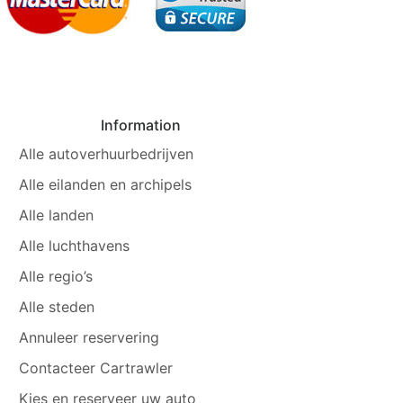
Information
Alle autoverhuurbedrijven
Alle eilanden en archipels
Alle landen
Alle luchthavens
Alle regio’s
Alle steden
Annuleer reservering
Contacteer Cartrawler
Kies en reserveer uw auto