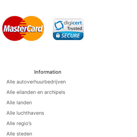
Information
Alle autoverhuurbedrijven
Alle eilanden en archipels
Alle landen
Alle luchthavens
Alle regio’s
Alle steden