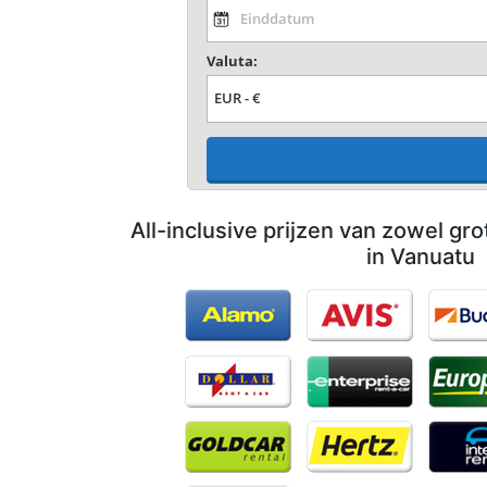
Valuta:
All-inclusive prijzen van zowel gro
in Vanuatu