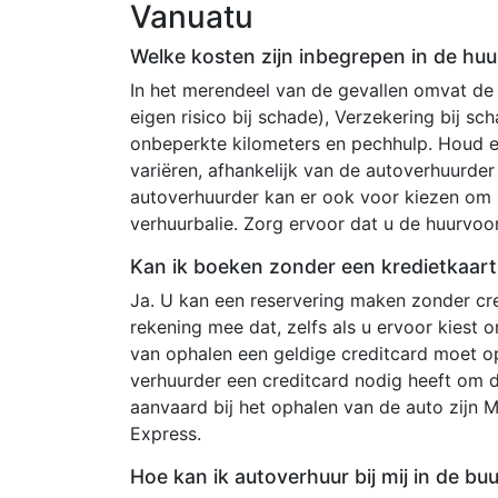
Vanuatu
Welke kosten zijn inbegrepen in de huur
In het merendeel van de gevallen omvat de
eigen risico bij schade), Verzekering bij s
onbeperkte kilometers en pechhulp. Houd 
variëren, afhankelijk van de autoverhuurde
autoverhuurder kan er ook voor kiezen om 
verhuurbalie. Zorg ervoor dat u de huurvo
Kan ik boeken zonder een kredietkaart
Ja. U kan een reservering maken zonder cre
rekening mee dat, zelfs als u ervoor kiest
van ophalen een geldige creditcard moet o
verhuurder een creditcard nodig heeft om 
aanvaard bij het ophalen van de auto zijn 
Express.
Hoe kan ik autoverhuur bij mij in de bu