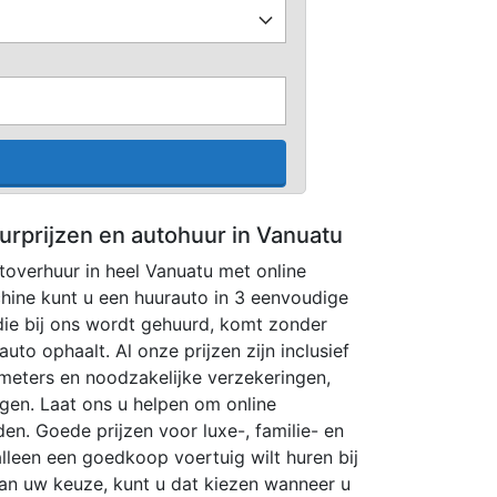
urprijzen en autohuur in Vanuatu
utoverhuur in heel Vanuatu met online
hine kunt u een huurauto in 3 eenvoudige
ie bij ons wordt gehuurd, komt zonder
uto ophaalt. Al onze prijzen zijn inclusief
ometers en noodzakelijke verzekeringen,
ngen. Laat ons u helpen om online
den. Goede prijzen voor luxe-, familie- en
lleen een goedkoop voertuig wilt huren bij
an uw keuze, kunt u dat kiezen wanneer u