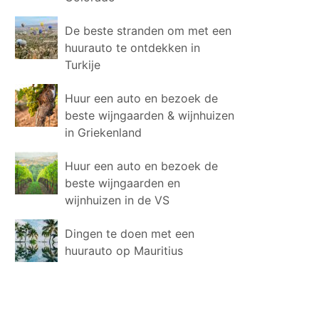
De beste stranden om met een
huurauto te ontdekken in
Turkije
Huur een auto en bezoek de
beste wijngaarden & wijnhuizen
in Griekenland
Huur een auto en bezoek de
beste wijngaarden en
wijnhuizen in de VS
Dingen te doen met een
huurauto op Mauritius