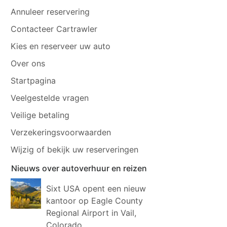
Annuleer reservering
Contacteer Cartrawler
Kies en reserveer uw auto
Over ons
Startpagina
Veelgestelde vragen
Veilige betaling
Verzekeringsvoorwaarden
Wijzig of bekijk uw reserveringen
Nieuws over autoverhuur en reizen
Sixt USA opent een nieuw
kantoor op Eagle County
Regional Airport in Vail,
Colorado