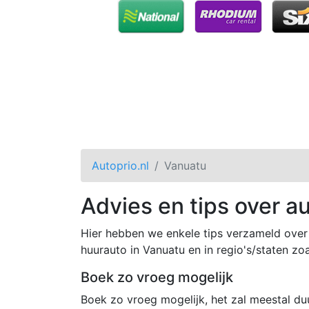
Autoprio.nl
Vanuatu
Advies en tips over a
Hier hebben we enkele tips verzameld over 
huurauto in Vanuatu en in regio's/staten zoa
Boek zo vroeg mogelijk
Boek zo vroeg mogelijk, het zal meestal duur