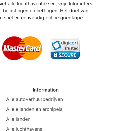
sief alle luchthaventaksen, vrije kilometers
, belastingen en heffingen. Het doel van
pen snel en eenvoudig online goedkope
Information
Alle autoverhuurbedrijven
Alle eilanden en archipels
Alle landen
Alle luchthavens