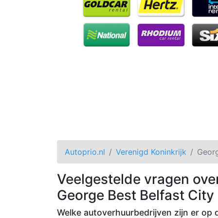
Autoprio.nl
Verenigd Koninkrijk
Georg
Veelgestelde vragen ove
George Best Belfast City
Welke autoverhuurbedrijven zijn er op 