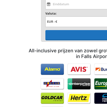
Valuta:
All-inclusive prijzen van zowel gro
in Falls Airpor