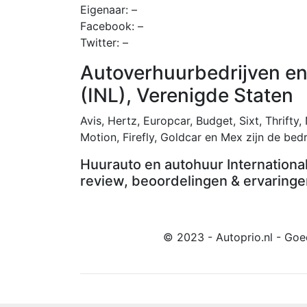
Eigenaar: –
Facebook: –
Twitter: –
Autoverhuurbedrijven en 
(INL), Verenigde Staten
Avis, Hertz, Europcar, Budget, Sixt, Thrifty,
Motion, Firefly, Goldcar en Mex zijn de bedr
Huurauto en autohuur International
review, beoordelingen & ervaringe
© 2023 - Autoprio.nl - Goe