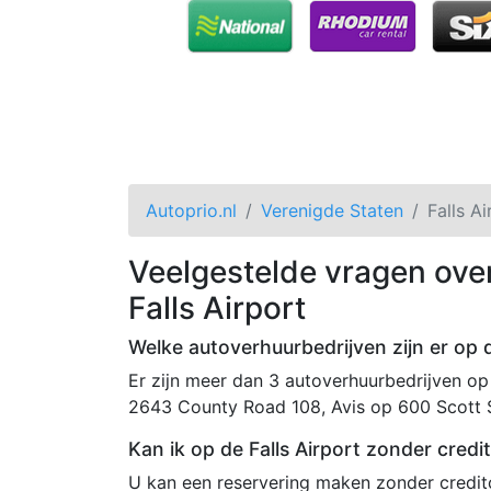
Autoprio.nl
Verenigde Staten
Falls Ai
Veelgestelde vragen ove
Falls Airport
Welke autoverhuurbedrijven zijn er op d
Er zijn meer dan 3 autoverhuurbedrijven op 
2643 County Road 108, Avis op 600 Scott 
Kan ik op de Falls Airport zonder cred
U kan een reservering maken zonder creditc