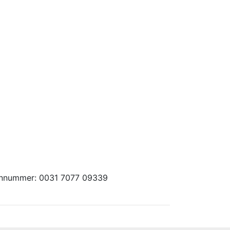
foonnummer: 0031 7077 09339