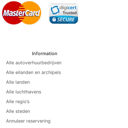
Information
Alle autoverhuurbedrijven
Alle eilanden en archipels
Alle landen
Alle luchthavens
Alle regio’s
Alle steden
Annuleer reservering