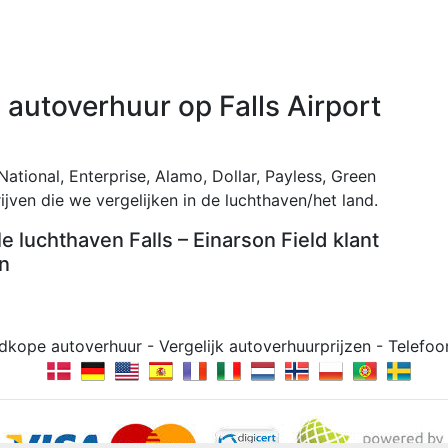
autoverhuur op Falls Airport
 National, Enterprise, Alamo, Dollar, Payless, Green
ijven die we vergelijken in de luchthaven/het land.
e luchthaven Falls – Einarson Field klant
n
dkope autoverhuur - Vergelijk autoverhuurprijzen - Tele