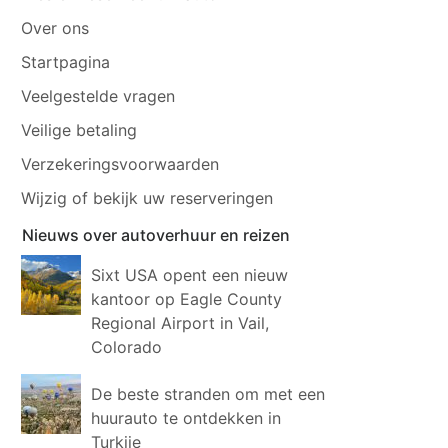
Over ons
Startpagina
Veelgestelde vragen
Veilige betaling
Verzekeringsvoorwaarden
Wijzig of bekijk uw reserveringen
Nieuws over autoverhuur en reizen
Sixt USA opent een nieuw
kantoor op Eagle County
Regional Airport in Vail,
Colorado
De beste stranden om met een
huurauto te ontdekken in
Turkije