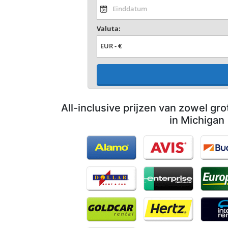
Valuta:
All-inclusive prijzen van zowel gro
in Michigan