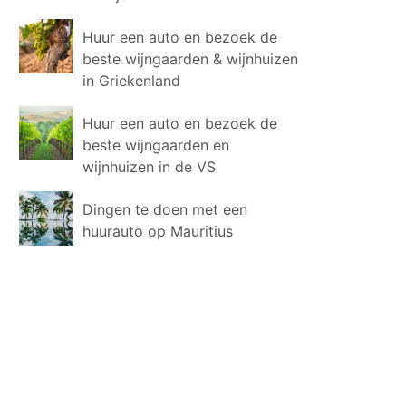
Huur een auto en bezoek de
beste wijngaarden & wijnhuizen
in Griekenland
Huur een auto en bezoek de
beste wijngaarden en
wijnhuizen in de VS
Dingen te doen met een
huurauto op Mauritius