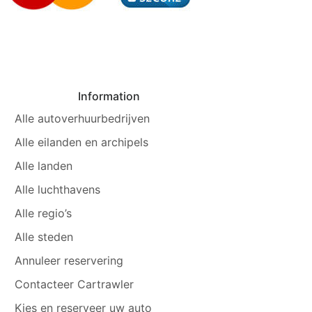
Information
Alle autoverhuurbedrijven
Alle eilanden en archipels
Alle landen
Alle luchthavens
Alle regio’s
Alle steden
Annuleer reservering
Contacteer Cartrawler
Kies en reserveer uw auto