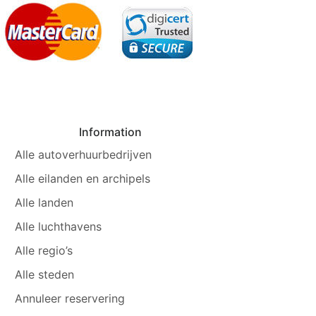
Information
Alle autoverhuurbedrijven
Alle eilanden en archipels
Alle landen
Alle luchthavens
Alle regio’s
Alle steden
Annuleer reservering