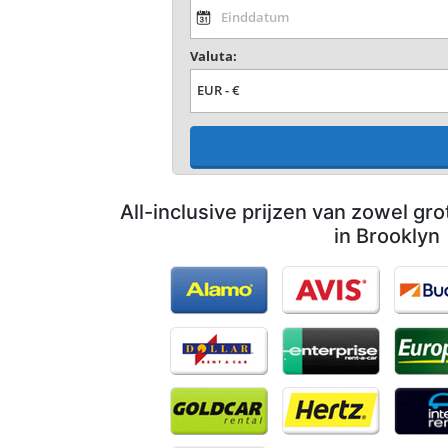
Valuta:
All-inclusive prijzen van zowel gro
in Brooklyn