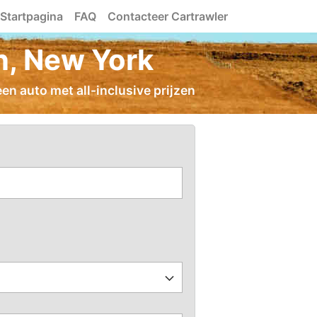
Startpagina
FAQ
Contacteer Cartrawler
n, New York
en auto met all-inclusive prijzen