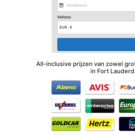
Valuta:
All-inclusive prijzen van zowel gro
in Fort Lauderd