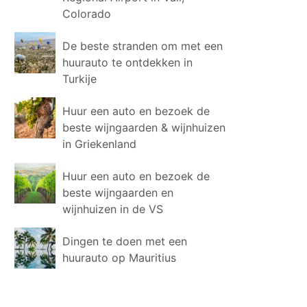
Colorado
De beste stranden om met een
huurauto te ontdekken in
Turkije
Huur een auto en bezoek de
beste wijngaarden & wijnhuizen
in Griekenland
Huur een auto en bezoek de
beste wijngaarden en
wijnhuizen in de VS
Dingen te doen met een
huurauto op Mauritius