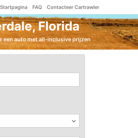
Startpagina
FAQ
Contacteer Cartrawler
dale, Florida
r een auto met all-inclusive prijzen