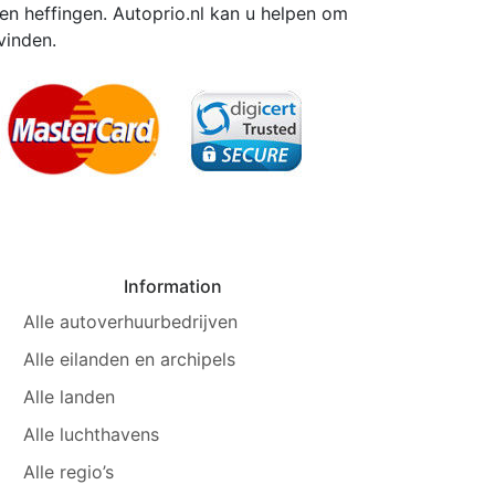
en heffingen. Autoprio.nl kan u helpen om
vinden.
Information
Alle autoverhuurbedrijven
Alle eilanden en archipels
Alle landen
Alle luchthavens
Alle regio’s