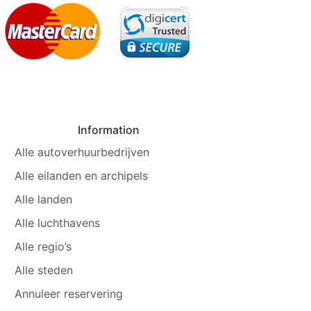
Information
Alle autoverhuurbedrijven
Alle eilanden en archipels
Alle landen
Alle luchthavens
Alle regio’s
Alle steden
Annuleer reservering