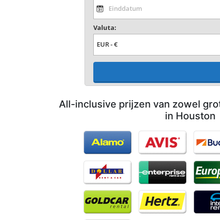
Valuta:
All-inclusive prijzen van zowel gro
in Houston