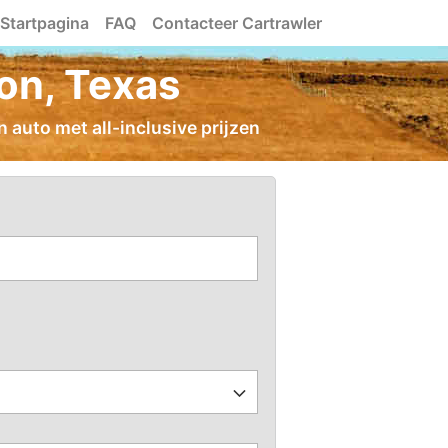
Startpagina
FAQ
Contacteer Cartrawler
on, Texas
 auto met all-inclusive prijzen