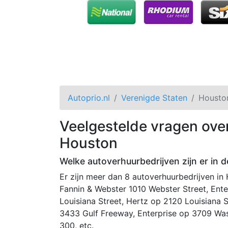
Autoprio.nl
Verenigde Staten
Housto
Veelgestelde vragen ove
Houston
Welke autoverhuurbedrijven zijn er in 
Er zijn meer dan 8 autoverhuurbedrijven in
Fannin & Webster 1010 Webster Street, Ente
Louisiana Street, Hertz op 2120 Louisiana 
3433 Gulf Freeway, Enterprise op 3709 Was
300, etc.