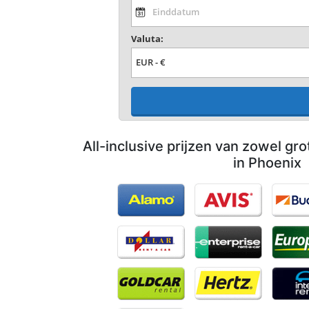
Valuta:
All-inclusive prijzen van zowel gro
in Phoenix