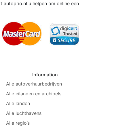
t autoprio.nl u helpen om online een
Information
Alle autoverhuurbedrijven
Alle eilanden en archipels
Alle landen
Alle luchthavens
Alle regio’s