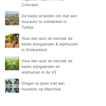
Colorado
De beste stranden om met een
huurauto te ontdekken in
Turkije
Huur een auto en bezoek de
beste wijngaarden & wijnhuizen
in Griekenland
Huur een auto en bezoek de
beste wijngaarden en
wijnhuizen in de VS
Dingen te doen met een
huurauto op Mauritius