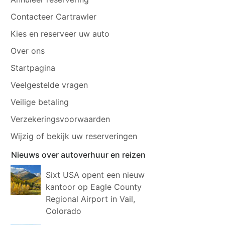
Contacteer Cartrawler
Kies en reserveer uw auto
Over ons
Startpagina
Veelgestelde vragen
Veilige betaling
Verzekeringsvoorwaarden
Wijzig of bekijk uw reserveringen
Nieuws over autoverhuur en reizen
Sixt USA opent een nieuw
kantoor op Eagle County
Regional Airport in Vail,
Colorado