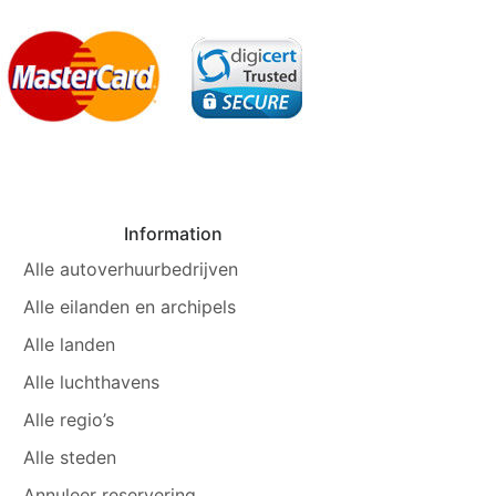
Information
Alle autoverhuurbedrijven
Alle eilanden en archipels
Alle landen
Alle luchthavens
Alle regio’s
Alle steden
Annuleer reservering