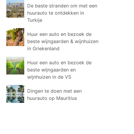
De beste stranden om met een
huurauto te ontdekken in
Turkije
Huur een auto en bezoek de
beste wijngaarden & wijnhuizen
in Griekenland
Huur een auto en bezoek de
beste wijngaarden en
wijnhuizen in de VS
Dingen te doen met een
huurauto op Mauritius