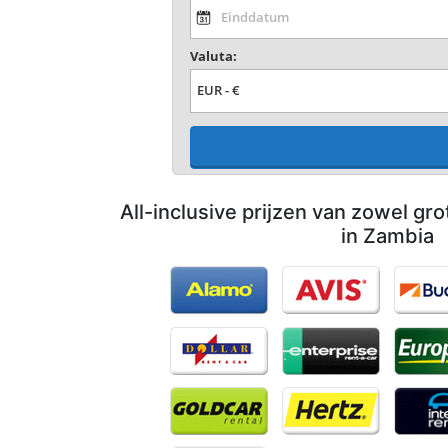
Valuta:
All-inclusive prijzen van zowel gro
in Zambia