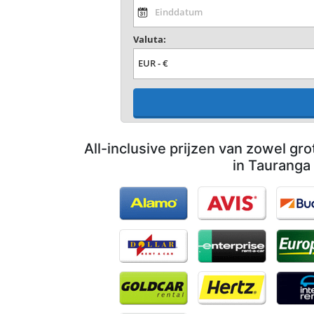
Valuta:
All-inclusive prijzen van zowel gro
in Tauranga