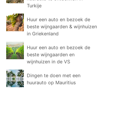
Turkije
Huur een auto en bezoek de
beste wijngaarden & wijnhuizen
in Griekenland
Huur een auto en bezoek de
beste wijngaarden en
wijnhuizen in de VS
Dingen te doen met een
huurauto op Mauritius