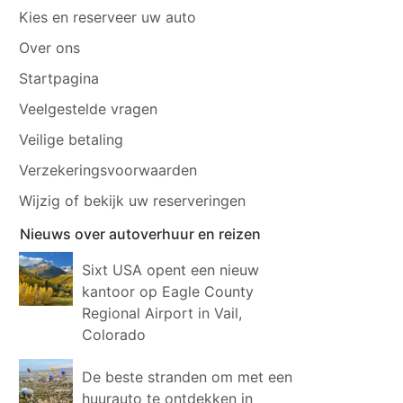
Kies en reserveer uw auto
Over ons
Startpagina
Veelgestelde vragen
Veilige betaling
Verzekeringsvoorwaarden
Wijzig of bekijk uw reserveringen
Nieuws over autoverhuur en reizen
Sixt USA opent een nieuw
kantoor op Eagle County
Regional Airport in Vail,
Colorado
De beste stranden om met een
huurauto te ontdekken in