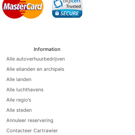
Information
Alle autoverhuurbedrijven
Alle eilanden en archipels
Alle landen
Alle luchthavens
Alle regio’s
Alle steden
Annuleer reservering
Contacteer Cartrawler