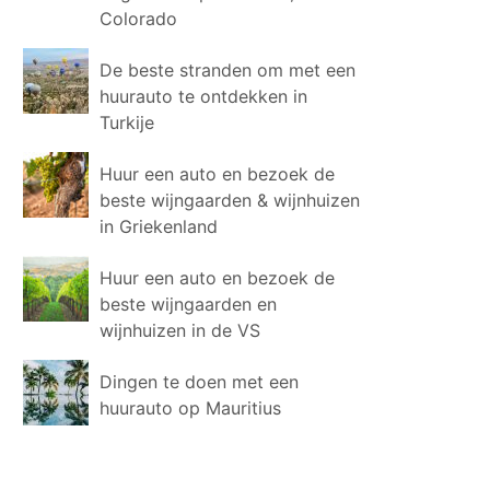
Colorado
De beste stranden om met een
huurauto te ontdekken in
Turkije
Huur een auto en bezoek de
beste wijngaarden & wijnhuizen
in Griekenland
Huur een auto en bezoek de
beste wijngaarden en
wijnhuizen in de VS
Dingen te doen met een
huurauto op Mauritius