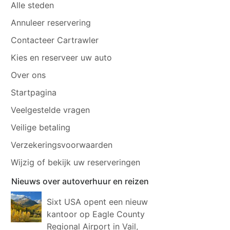
Alle steden
Annuleer reservering
Contacteer Cartrawler
Kies en reserveer uw auto
Over ons
Startpagina
Veelgestelde vragen
Veilige betaling
Verzekeringsvoorwaarden
Wijzig of bekijk uw reserveringen
Nieuws over autoverhuur en reizen
Sixt USA opent een nieuw
kantoor op Eagle County
Regional Airport in Vail,