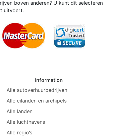
jven boven anderen? U kunt dit selecteren
 uitvoert.
Information
Alle autoverhuurbedrijven
Alle eilanden en archipels
Alle landen
Alle luchthavens
Alle regio’s