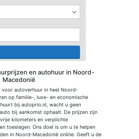
uurprijzen en autohuur in Noord-
Macedonië
n voor autoverhuur in heel Noord-
en op familie-, luxe- en economische
huurt bij autoprio.nl, wacht u geen
uto bij aankomst ophaalt. De prijzen zijn
vrije kilometers en verplichte
en toeslagen. Ons doel is om u te helpen
den in Noord-Macedonië online. Geeft u de