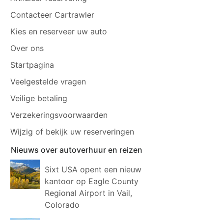
Contacteer Cartrawler
Kies en reserveer uw auto
Over ons
Startpagina
Veelgestelde vragen
Veilige betaling
Verzekeringsvoorwaarden
Wijzig of bekijk uw reserveringen
Nieuws over autoverhuur en reizen
Sixt USA opent een nieuw
kantoor op Eagle County
Regional Airport in Vail,
Colorado