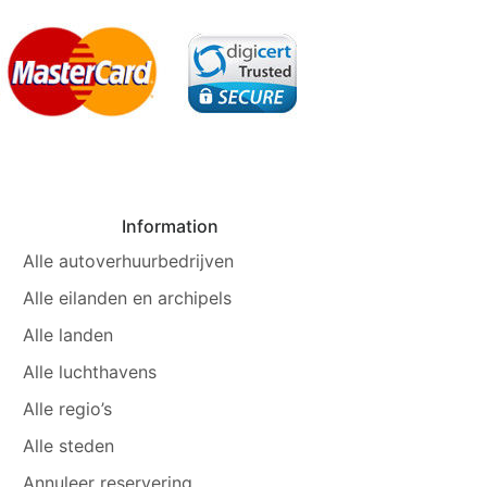
Information
Alle autoverhuurbedrijven
Alle eilanden en archipels
Alle landen
Alle luchthavens
Alle regio’s
Alle steden
Annuleer reservering