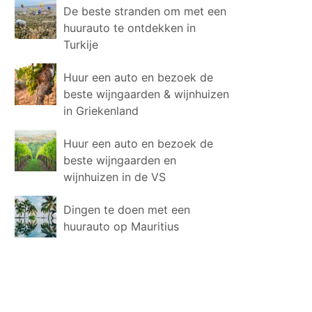
De beste stranden om met een
huurauto te ontdekken in
Turkije
Huur een auto en bezoek de
beste wijngaarden & wijnhuizen
in Griekenland
Huur een auto en bezoek de
beste wijngaarden en
wijnhuizen in de VS
Dingen te doen met een
huurauto op Mauritius