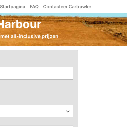
Startpagina
FAQ
Contacteer Cartrawler
Harbour
met all-inclusive prijzen