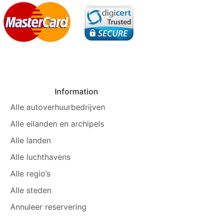
Information
Alle autoverhuurbedrijven
Alle eilanden en archipels
Alle landen
Alle luchthavens
Alle regio’s
Alle steden
Annuleer reservering