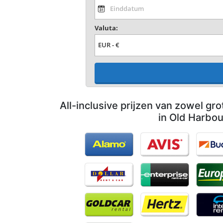
Valuta:
All-inclusive prijzen van zowel gro
in Old Harbou