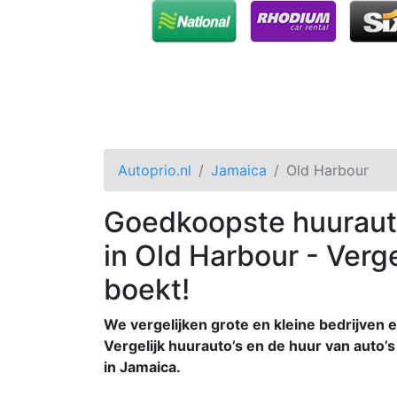
Autoprio.nl
Jamaica
Old Harbour
Goedkoopste huuraut
in Old Harbour - Verge
boekt!
We vergelijken grote en kleine bedrijven e
Vergelijk huurauto’s en de huur van auto’s 
in Jamaica.