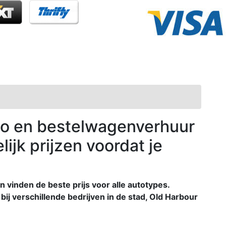
o en bestelwagenverhuur
lijk prijzen voordat je
n vinden de beste prijs voor alle autotypes.
bij verschillende bedrijven in de stad, Old Harbour