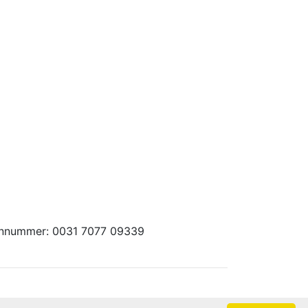
foonnummer: 0031 7077 09339